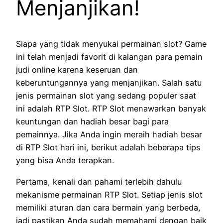
Menjanjikan!
Siapa yang tidak menyukai permainan slot? Game
ini telah menjadi favorit di kalangan para pemain
judi online karena keseruan dan
keberuntungannya yang menjanjikan. Salah satu
jenis permainan slot yang sedang populer saat
ini adalah RTP Slot. RTP Slot menawarkan banyak
keuntungan dan hadiah besar bagi para
pemainnya. Jika Anda ingin meraih hadiah besar
di RTP Slot hari ini, berikut adalah beberapa tips
yang bisa Anda terapkan.
Pertama, kenali dan pahami terlebih dahulu
mekanisme permainan RTP Slot. Setiap jenis slot
memiliki aturan dan cara bermain yang berbeda,
jadi pastikan Anda sudah memahami dengan baik