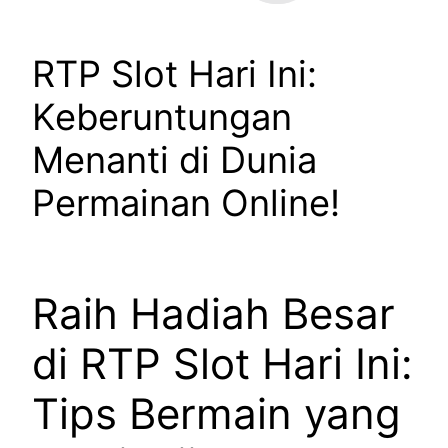
RTP Slot Hari Ini:
Keberuntungan
Menanti di Dunia
Permainan Online!
Raih Hadiah Besar
di RTP Slot Hari Ini:
Tips Bermain yang